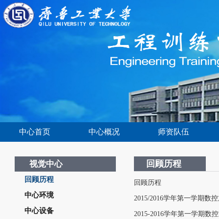
中心首页
中心概况
师资队伍
回顾历程
视觉中心
回顾历程
回顾历程
中心环境
2015/2016学年第一学期数
中心设备
2015-2016学年第一学期