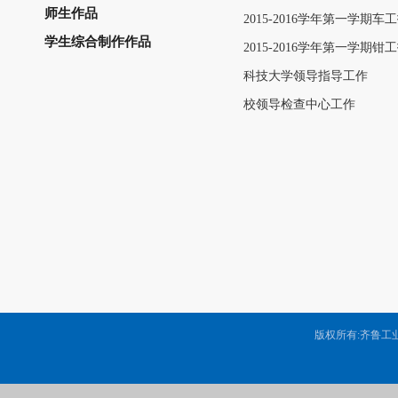
师生作品
2015-2016学年第一学期
学生综合制作作品
2015-2016学年第一学期
科技大学领导指导工作
校领导检查中心工作
版权所有:齐鲁工业大