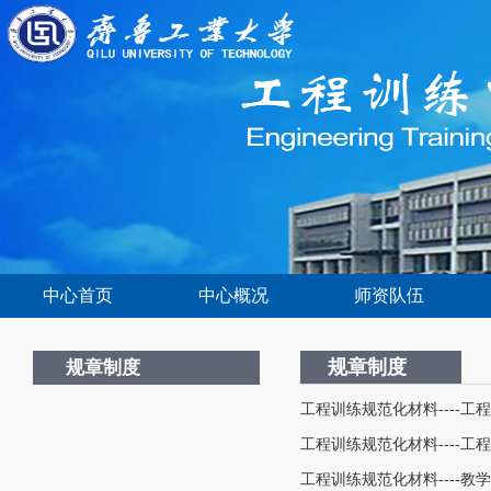
中心首页
中心概况
师资队伍
规章制度
规章制度
工程训练规范化材料----
工程训练规范化材料----工
工程训练规范化材料----