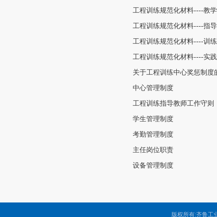
工程训练规范化材料----
工程训练规范化材料----指
工程训练规范化材料----
工程训练规范化材料----实
关于工程训练中心奖惩制度
中心管理制度
工程训练指导教师工作守则
学生管理制度
考勤管理制度
主任岗位职责
设备管理制度
版权所有:齐鲁工业大